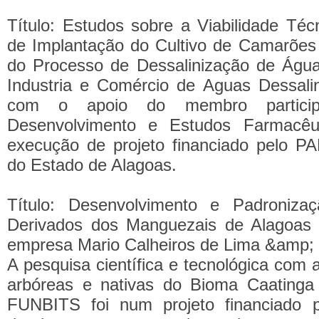
Título: Estudos sobre a Viabilidade Té
de Implantação do Cultivo de Camarões U
do Processo de Dessalinização de Água
Industria e Comércio de Aguas Dessal
com o apoio do membro participa
Desenvolvimento e Estudos Farmacêut
execução de projeto financiado pelo
do Estado de Alagoas.
Título: Desenvolvimento e Padroniza
Derivados dos Manguezais de Alagoas
empresa Mario Calheiros de Lima &amp; 
A pesquisa científica e tecnológica com 
arbóreas e nativas do Bioma Caatinga
FUNBITS foi num projeto financiado