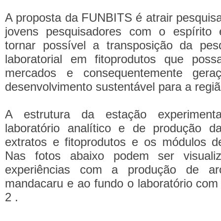
A proposta da FUNBITS é atrair pesquisa
jovens pesquisadores com o espírito
tornar possível a transposição da p
laboratorial em fitoprodutos que poss
mercados e consequentemente geraç
desenvolvimento sustentável para a regiã
A estrutura da estação experimen
laboratório analítico e de produção d
extratos e fitoprodutos e os módulos d
Nas fotos abaixo podem ser visualiz
experiências com a produção de ar
mandacaru e ao fundo o laboratório co
2 .