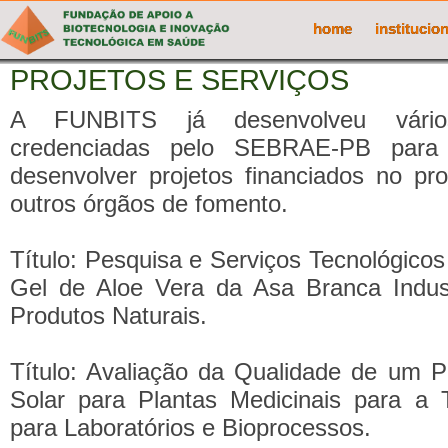
home
institucion
PROJETOS E SERVIÇOS
A FUNBITS já desenvolveu vário
credenciadas pelo SEBRAE-PB para 
desenvolver projetos financiados no p
outros órgãos de fomento.
Título: Pesquisa e Serviços Tecnológico
Gel de Aloe Vera da Asa Branca Indus
Produtos Naturais.
Título: Avaliação da Qualidade de um P
Solar para Plantas Medicinais para a 
para Laboratórios e Bioprocessos.